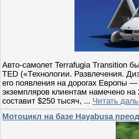
Авто-самолет Terrafugia Transition
TED («Технологии. Развлечения. Диз
его появления на дорогах Европы —
экземпляров клиентам намечено на 
составит $250 тысяч,
...
Читать даль
Мотоцикл на базе Hayabusa преод