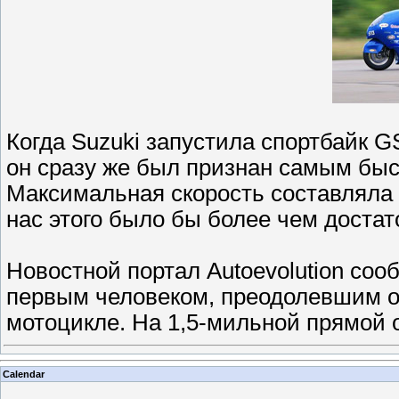
Когда Suzuki запустила спортбайк 
он сразу же был признан самым бы
Максимальная скорость составляла о
нас этого было бы более чем достат
Новостной портал Autoevolution соо
первым человеком, преодолевшим от
мотоцикле. На 1,5-мильной прямой 
Calendar