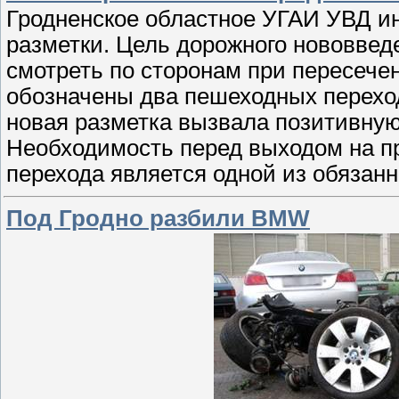
Гродненское областное УГАИ УВД и
разметки. Цель дорожного нововвед
смотреть по сторонам при пересечен
обозначены два пешеходных переход
новая разметка вызвала позитивную
Необходимость перед выходом на пр
перехода является одной из обязан
Под Гродно разбили BMW