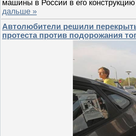
машины в России в его конструкци
дальше »
Автолюбители решили перекрыть 
протеста против подорожания то